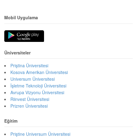
Mobil Uygulama
Üniversiteler
Priştina Üniversitesi
Kosova Amerikan Üniversitesi
Universum Üniversitesi
İşletme Teknoloji Üniversitesi
Avrupa Vizyonu Üniversitesi
Riinvest Üniversitesi
Prizren Üniversitesi
Eğitim
Priştine Universum Üniversitesi