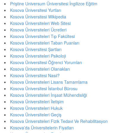
Priştine Universum Üniversitesi İngilizce Eğitim
Kosova Üniversitesi Yurtları
Kosova Üniversitesi Wikipedia
Kosova Üniversiteleri Web Sitesi
Kosova Üniversiteleri Ücretleri
Kosova Üniversiteleri Tıp Fakültesi
Kosova Üniversiteleri Taban Puanları
Kosova Üniversitesi Şartları
Kosova Üniversiteleri Psikoloji
Kosova Üniversitesi Öğrenci Yorumları
Kosova Üniversiteleri Olanakları
Kosova Üniversitesi Nasıl?
Kosova Üniversiteleri Lisans Tamamlama
Kosova Üniversitesi İstanbul Bürosu
Kosova Üniversiteleri İnşaat Mühendisliği
Kosova Üniversiteleri İletişim
Kosova Üniversiteleri Hukuk
Kosova Üniversiteleri Geçiş
Kosova Üniversiteleri Fizik Tedavi Ve Rehabilitasyon
Kosova’da Üniversitelerin Fiyatları