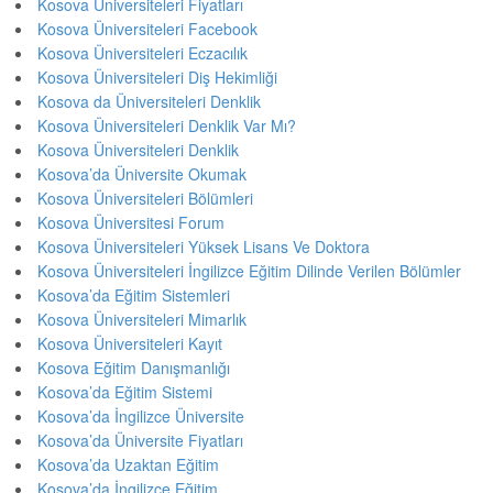
Kosova Üniversiteleri Fiyatları
Kosova Üniversiteleri Facebook
Kosova Üniversiteleri Eczacılık
Kosova Üniversiteleri Diş Hekimliği
Kosova da Üniversiteleri Denklik
Kosova Üniversiteleri Denklik Var Mı?
Kosova Üniversiteleri Denklik
Kosova’da Üniversite Okumak
Kosova Üniversiteleri Bölümleri
Kosova Üniversitesi Forum
Kosova Üniversiteleri Yüksek Lisans Ve Doktora
Kosova Üniversiteleri İngilizce Eğitim Dilinde Verilen Bölümler
Kosova’da Eğitim Sistemleri
Kosova Üniversiteleri Mimarlık
Kosova Üniversiteleri Kayıt
Kosova Eğitim Danışmanlığı
Kosova’da Eğitim Sistemi
Kosova’da İngilizce Üniversite
Kosova’da Üniversite Fiyatları
Kosova’da Uzaktan Eğitim
Kosova’da İngilizce Eğitim