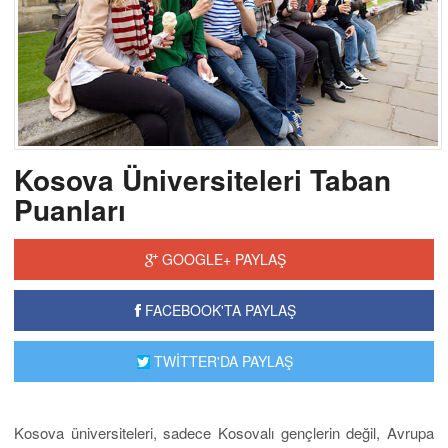
Kosova Üniversiteleri Taban
Puanları
GOOGLE+ PAYLAŞ
FACEBOOK'TA PAYLAŞ
TWİTTER'DA PAYLAŞ
Kosova üniversiteleri, sadece Kosovalı gençlerin değil, Avrupa