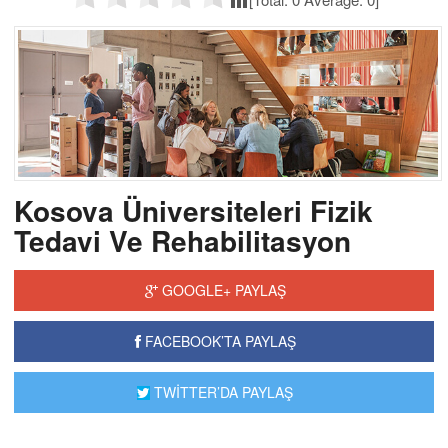
Kosova Üniversiteleri Fizik
Tedavi Ve Rehabilitasyon
GOOGLE+ PAYLAŞ
FACEBOOK’TA PAYLAŞ
TWİTTER’DA PAYLAŞ