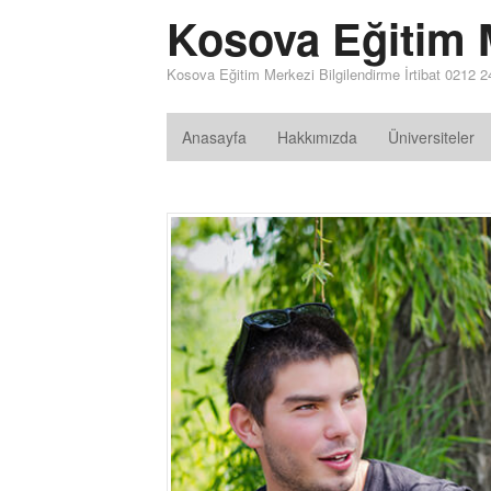
Kosova Eğitim 
Kosova Eğitim Merkezi Bilgilendirme İrtibat 0212 2
Anasayfa
Hakkımızda
Üniversiteler