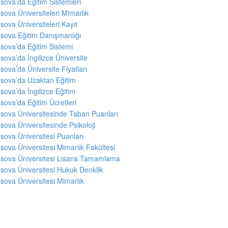
sova’da Eğitim Sistemleri
sova Üniversiteleri Mimarlık
sova Üniversiteleri Kayıt
sova Eğitim Danışmanlığı
sova’da Eğitim Sistemi
sova’da İngilizce Üniversite
sova’da Üniversite Fiyatları
sova’da Uzaktan Eğitim
sova’da İngilizce Eğitim
sova’da Eğitim Ücretleri
sova Üniversitesinde Taban Puanları
sova Üniversitesinde Psikoloji
sova Üniversitesi Puanları
sova Üniversitesi Mimarlık Fakültesi
sova Üniversitesi Lisans Tamamlama
sova Üniversitesi Hukuk Denklik
sova Üniversitesi Mimarlık