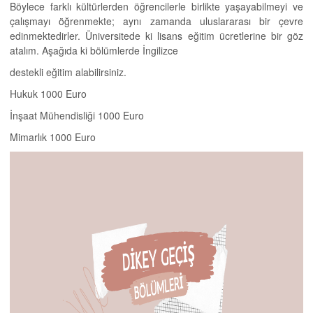
Böylece farklı kültürlerden öğrencilerle birlikte yaşayabilmeyi ve
çalışmayı öğrenmekte; aynı zamanda uluslararası bir çevre
edinmektedirler. Üniversitede ki lisans eğitim ücretlerine bir göz
atalım. Aşağıda ki bölümlerde İngilizce
destekli eğitim alabilirsiniz.
Hukuk 1000 Euro
İnşaat Mühendisliği 1000 Euro
Mimarlık 1000 Euro