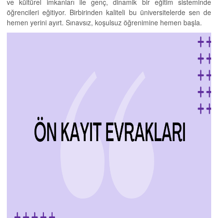
ve kültürel imkanları ile genç, dinamik bir eğitim sisteminde
öğrencileri eğitiyor. Birbirinden kaliteli bu üniversitelerde sen de
hemen yerini ayırt. Sınavsız, koşulsuz öğrenimine hemen başla.