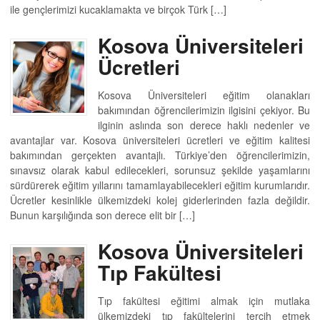
ile gençlerimizi kucaklamakta ve birçok Türk […]
Kosova Üniversiteleri
Ücretleri
Kosova Üniversiteleri eğitim olanakları
bakımından öğrencilerimizin ilgisini çekiyor. Bu
ilginin aslında son derece haklı nedenler ve
avantajlar var. Kosova üniversiteleri ücretleri ve eğitim kalitesi
bakımından gerçekten avantajlı. Türkiye’den öğrencilerimizin,
sınavsız olarak kabul edilecekleri, sorunsuz şekilde yaşamlarını
sürdürerek eğitim yıllarını tamamlayabilecekleri eğitim kurumlarıdır.
Ücretler kesinlikle ülkemizdeki kolej giderlerinden fazla değildir.
Bunun karşılığında son derece elit bir […]
Kosova Üniversiteleri
Tıp Fakültesi
Tıp fakültesi eğitimi almak için mutlaka
ülkemizdeki tıp fakültelerini tercih etmek