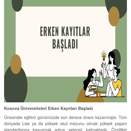
Kosova Üniversiteleri Erken Kayıtları Başladı
Üniversite eğitimi günümüzde son derece önem kazanmıştır. Tüm
dünyada Lise ya da yüksek okul mezunu olmak yüksek yaşam
standartlarına kavuşmak adına yetersiz kalmaktadır. Özellikle