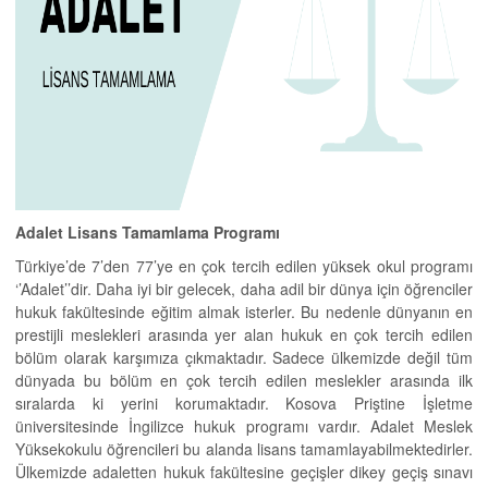
Adalet Lisans Tamamlama Programı
Türkiye’de 7’den 77’ye en çok tercih edilen yüksek okul programı
‘’Adalet’’dir. Daha iyi bir gelecek, daha adil bir dünya için öğrenciler
hukuk fakültesinde eğitim almak isterler. Bu nedenle dünyanın en
prestijli meslekleri arasında yer alan hukuk en çok tercih edilen
bölüm olarak karşımıza çıkmaktadır. Sadece ülkemizde değil tüm
dünyada bu bölüm en çok tercih edilen meslekler arasında ilk
sıralarda ki yerini korumaktadır. Kosova Priştine İşletme
üniversitesinde İngilizce hukuk programı vardır. Adalet Meslek
Yüksekokulu öğrencileri bu alanda lisans tamamlayabilmektedirler.
Ülkemizde adaletten hukuk fakültesine geçişler dikey geçiş sınavı