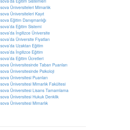
sova’da Eğitim Sistemleri
sova Üniversiteleri Mimarlık
sova Üniversiteleri Kayıt
sova Eğitim Danışmanlığı
sova’da Eğitim Sistemi
sova’da İngilizce Üniversite
sova’da Üniversite Fiyatları
sova’da Uzaktan Eğitim
sova’da İngilizce Eğitim
sova’da Eğitim Ücretleri
sova Üniversitesinde Taban Puanları
sova Üniversitesinde Psikoloji
sova Üniversitesi Puanları
sova Üniversitesi Mimarlık Fakültesi
sova Üniversitesi Lisans Tamamlama
sova Üniversitesi Hukuk Denklik
sova Üniversitesi Mimarlık