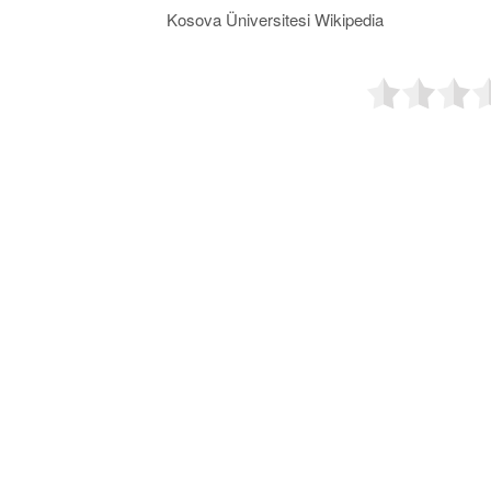
Kosova Üniversitesi Wikipedia