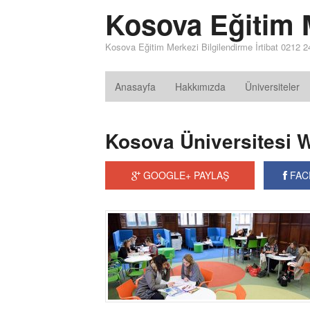
Kosova Eğitim 
Kosova Eğitim Merkezi Bilgilendirme İrtibat 0212 2
Anasayfa
Hakkımızda
Üniversiteler
Kosova Üniversitesi 
GOOGLE+ PAYLAŞ
FAC