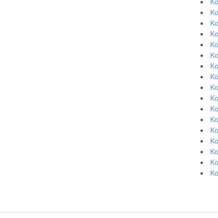
Ko
Ko
Ko
Ko
Ko
Ko
Ko
Ko
Ko
Ko
Ko
Ko
Ko
Ko
Ko
Ko
Ko