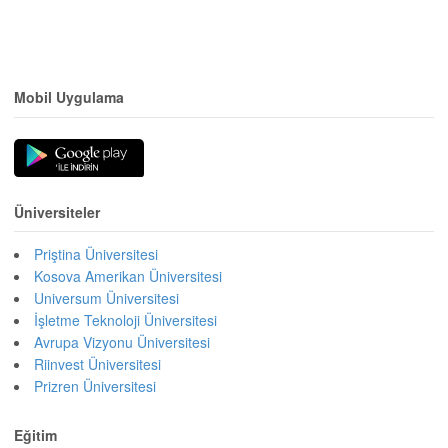
Mobil Uygulama
Üniversiteler
Priştina Üniversitesi
Kosova Amerikan Üniversitesi
Universum Üniversitesi
İşletme Teknoloji Üniversitesi
Avrupa Vizyonu Üniversitesi
Riinvest Üniversitesi
Prizren Üniversitesi
Eğitim