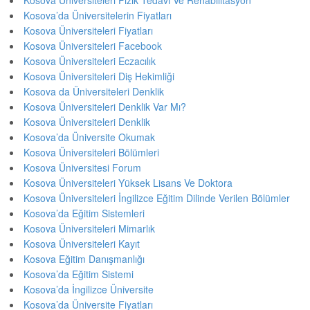
Kosova’da Üniversitelerin Fiyatları
Kosova Üniversiteleri Fiyatları
Kosova Üniversiteleri Facebook
Kosova Üniversiteleri Eczacılık
Kosova Üniversiteleri Diş Hekimliği
Kosova da Üniversiteleri Denklik
Kosova Üniversiteleri Denklik Var Mı?
Kosova Üniversiteleri Denklik
Kosova’da Üniversite Okumak
Kosova Üniversiteleri Bölümleri
Kosova Üniversitesi Forum
Kosova Üniversiteleri Yüksek Lisans Ve Doktora
Kosova Üniversiteleri İngilizce Eğitim Dilinde Verilen Bölümler
Kosova’da Eğitim Sistemleri
Kosova Üniversiteleri Mimarlık
Kosova Üniversiteleri Kayıt
Kosova Eğitim Danışmanlığı
Kosova’da Eğitim Sistemi
Kosova’da İngilizce Üniversite
Kosova’da Üniversite Fiyatları