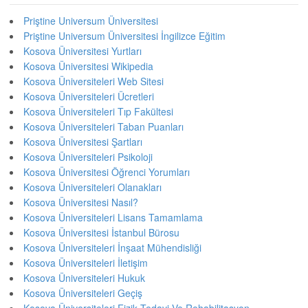
Priştine Universum Üniversitesi
Priştine Universum Üniversitesi İngilizce Eğitim
Kosova Üniversitesi Yurtları
Kosova Üniversitesi Wikipedia
Kosova Üniversiteleri Web Sitesi
Kosova Üniversiteleri Ücretleri
Kosova Üniversiteleri Tıp Fakültesi
Kosova Üniversiteleri Taban Puanları
Kosova Üniversitesi Şartları
Kosova Üniversiteleri Psikoloji
Kosova Üniversitesi Öğrenci Yorumları
Kosova Üniversiteleri Olanakları
Kosova Üniversitesi Nasıl?
Kosova Üniversiteleri Lisans Tamamlama
Kosova Üniversitesi İstanbul Bürosu
Kosova Üniversiteleri İnşaat Mühendisliği
Kosova Üniversiteleri İletişim
Kosova Üniversiteleri Hukuk
Kosova Üniversiteleri Geçiş
Kosova Üniversiteleri Fizik Tedavi Ve Rehabilitasyon