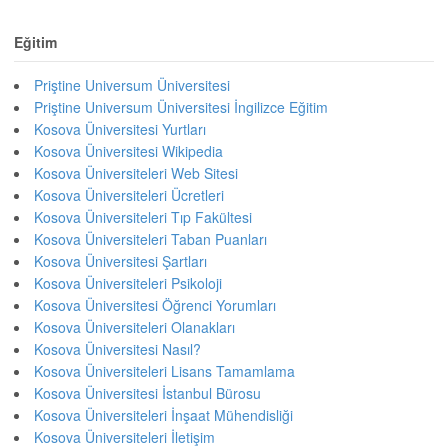
Eğitim
Priştine Universum Üniversitesi
Priştine Universum Üniversitesi İngilizce Eğitim
Kosova Üniversitesi Yurtları
Kosova Üniversitesi Wikipedia
Kosova Üniversiteleri Web Sitesi
Kosova Üniversiteleri Ücretleri
Kosova Üniversiteleri Tıp Fakültesi
Kosova Üniversiteleri Taban Puanları
Kosova Üniversitesi Şartları
Kosova Üniversiteleri Psikoloji
Kosova Üniversitesi Öğrenci Yorumları
Kosova Üniversiteleri Olanakları
Kosova Üniversitesi Nasıl?
Kosova Üniversiteleri Lisans Tamamlama
Kosova Üniversitesi İstanbul Bürosu
Kosova Üniversiteleri İnşaat Mühendisliği
Kosova Üniversiteleri İletişim