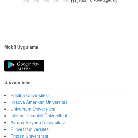
Mobil Uygulama
Üniversiteler
Priştina Üniversitesi
Kosova Amerikan Üniversitesi
Universum Üniversitesi
İşletme Teknoloji Üniversitesi
Avrupa Vizyonu Üniversitesi
Riinvest Üniversitesi
Prizren Üniversitesi