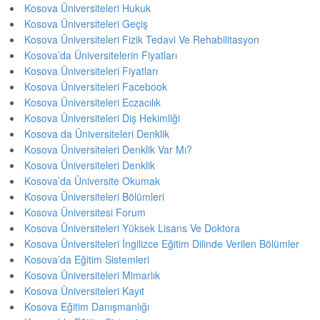
Kosova Üniversiteleri Hukuk
Kosova Üniversiteleri Geçiş
Kosova Üniversiteleri Fizik Tedavi Ve Rehabilitasyon
Kosova’da Üniversitelerin Fiyatları
Kosova Üniversiteleri Fiyatları
Kosova Üniversiteleri Facebook
Kosova Üniversiteleri Eczacılık
Kosova Üniversiteleri Diş Hekimliği
Kosova da Üniversiteleri Denklik
Kosova Üniversiteleri Denklik Var Mı?
Kosova Üniversiteleri Denklik
Kosova’da Üniversite Okumak
Kosova Üniversiteleri Bölümleri
Kosova Üniversitesi Forum
Kosova Üniversiteleri Yüksek Lisans Ve Doktora
Kosova Üniversiteleri İngilizce Eğitim Dilinde Verilen Bölümler
Kosova’da Eğitim Sistemleri
Kosova Üniversiteleri Mimarlık
Kosova Üniversiteleri Kayıt
Kosova Eğitim Danışmanlığı