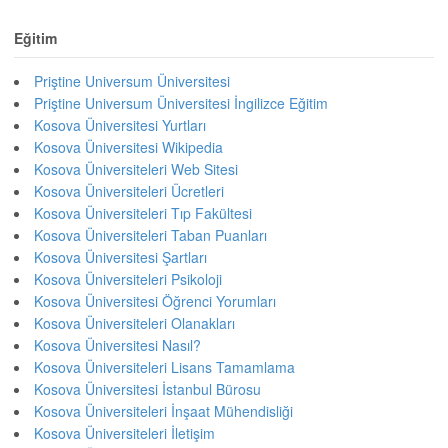
Eğitim
Priştine Universum Üniversitesi
Priştine Universum Üniversitesi İngilizce Eğitim
Kosova Üniversitesi Yurtları
Kosova Üniversitesi Wikipedia
Kosova Üniversiteleri Web Sitesi
Kosova Üniversiteleri Ücretleri
Kosova Üniversiteleri Tıp Fakültesi
Kosova Üniversiteleri Taban Puanları
Kosova Üniversitesi Şartları
Kosova Üniversiteleri Psikoloji
Kosova Üniversitesi Öğrenci Yorumları
Kosova Üniversiteleri Olanakları
Kosova Üniversitesi Nasıl?
Kosova Üniversiteleri Lisans Tamamlama
Kosova Üniversitesi İstanbul Bürosu
Kosova Üniversiteleri İnşaat Mühendisliği
Kosova Üniversiteleri İletişim