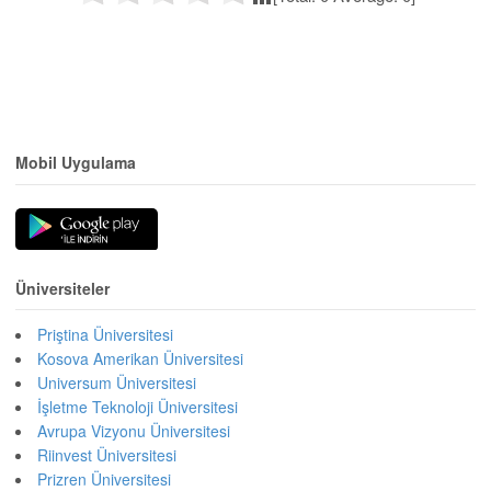
Mobil Uygulama
Üniversiteler
Priştina Üniversitesi
Kosova Amerikan Üniversitesi
Universum Üniversitesi
İşletme Teknoloji Üniversitesi
Avrupa Vizyonu Üniversitesi
Riinvest Üniversitesi
Prizren Üniversitesi