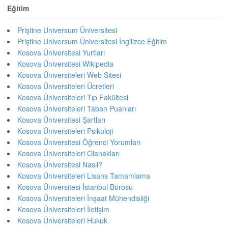
Eğitim
Priştine Universum Üniversitesi
Priştine Universum Üniversitesi İngilizce Eğitim
Kosova Üniversitesi Yurtları
Kosova Üniversitesi Wikipedia
Kosova Üniversiteleri Web Sitesi
Kosova Üniversiteleri Ücretleri
Kosova Üniversiteleri Tıp Fakültesi
Kosova Üniversiteleri Taban Puanları
Kosova Üniversitesi Şartları
Kosova Üniversiteleri Psikoloji
Kosova Üniversitesi Öğrenci Yorumları
Kosova Üniversiteleri Olanakları
Kosova Üniversitesi Nasıl?
Kosova Üniversiteleri Lisans Tamamlama
Kosova Üniversitesi İstanbul Bürosu
Kosova Üniversiteleri İnşaat Mühendisliği
Kosova Üniversiteleri İletişim
Kosova Üniversiteleri Hukuk