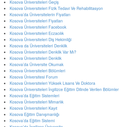
Kosova Üniversiteleri Geçiş
Kosova Üniversiteleri Fizik Tedavi Ve Rehabilitasyon
Kosova’da Üniversitelerin Fiyatları
Kosova Üniversiteleri Fiyatları
Kosova Üniversiteleri Facebook
Kosova Üniversiteleri Eczacılık
Kosova Üniversiteleri Diş Hekimliği
Kosova da Üniversiteleri Denklik
Kosova Üniversiteleri Denklik Var Mı?
Kosova Üniversiteleri Denklik
Kosova’da Üniversite Okumak
Kosova Üniversiteleri Bölümleri
Kosova Üniversitesi Forum
Kosova Üniversiteleri Yüksek Lisans Ve Doktora
Kosova Üniversiteleri İngilizce Eğitim Dilinde Verilen Bölümler
Kosova’da Eğitim Sistemleri
Kosova Üniversiteleri Mimarlık
Kosova Üniversiteleri Kayıt
Kosova Eğitim Danışmanlığı
Kosova’da Eğitim Sistemi
Kosova’da İngilizce Üniversite