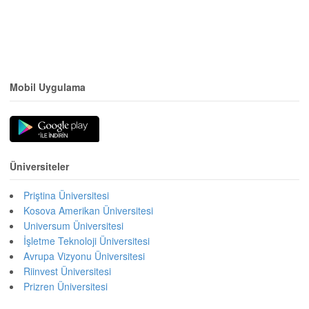
Mobil Uygulama
Üniversiteler
Priştina Üniversitesi
Kosova Amerikan Üniversitesi
Universum Üniversitesi
İşletme Teknoloji Üniversitesi
Avrupa Vizyonu Üniversitesi
Riinvest Üniversitesi
Prizren Üniversitesi