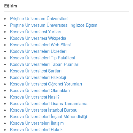
Eğitim
Priştine Universum Üniversitesi
Priştine Universum Üniversitesi İngilizce Eğitim
Kosova Üniversitesi Yurtları
Kosova Üniversitesi Wikipedia
Kosova Üniversiteleri Web Sitesi
Kosova Üniversiteleri Ücretleri
Kosova Üniversiteleri Tıp Fakültesi
Kosova Üniversiteleri Taban Puanları
Kosova Üniversitesi Şartları
Kosova Üniversiteleri Psikoloji
Kosova Üniversitesi Öğrenci Yorumları
Kosova Üniversiteleri Olanakları
Kosova Üniversitesi Nasıl?
Kosova Üniversiteleri Lisans Tamamlama
Kosova Üniversitesi İstanbul Bürosu
Kosova Üniversiteleri İnşaat Mühendisliği
Kosova Üniversiteleri İletişim
Kosova Üniversiteleri Hukuk