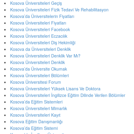
Kosova Üniversiteleri Geçiş
Kosova Üniversiteleri Fizik Tedavi Ve Rehabilitasyon
Kosova’da Üniversitelerin Fiyatları
Kosova Üniversiteleri Fiyatları
Kosova Üniversiteleri Facebook
Kosova Üniversiteleri Eczacılık
Kosova Üniversiteleri Diş Hekimliği
Kosova da Üniversiteleri Denklik
Kosova Üniversiteleri Denklik Var Mı?
Kosova Üniversiteleri Denklik
Kosova’da Üniversite Okumak
Kosova Üniversiteleri Bölümleri
Kosova Üniversitesi Forum
Kosova Üniversiteleri Yüksek Lisans Ve Doktora
Kosova Üniversiteleri İngilizce Eğitim Dilinde Verilen Bölümler
Kosova’da Eğitim Sistemleri
Kosova Üniversiteleri Mimarlık
Kosova Üniversiteleri Kayıt
Kosova Eğitim Danışmanlığı
Kosova’da Eğitim Sistemi