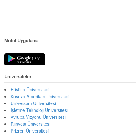
Mobil Uygulama
Üniversiteler
Priştina Üniversitesi
Kosova Amerikan Üniversitesi
Universum Üniversitesi
İşletme Teknoloji Üniversitesi
Avrupa Vizyonu Üniversitesi
Riinvest Üniversitesi
Prizren Üniversitesi