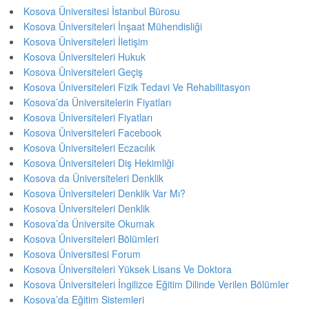
Kosova Üniversitesi İstanbul Bürosu
Kosova Üniversiteleri İnşaat Mühendisliği
Kosova Üniversiteleri İletişim
Kosova Üniversiteleri Hukuk
Kosova Üniversiteleri Geçiş
Kosova Üniversiteleri Fizik Tedavi Ve Rehabilitasyon
Kosova’da Üniversitelerin Fiyatları
Kosova Üniversiteleri Fiyatları
Kosova Üniversiteleri Facebook
Kosova Üniversiteleri Eczacılık
Kosova Üniversiteleri Diş Hekimliği
Kosova da Üniversiteleri Denklik
Kosova Üniversiteleri Denklik Var Mı?
Kosova Üniversiteleri Denklik
Kosova’da Üniversite Okumak
Kosova Üniversiteleri Bölümleri
Kosova Üniversitesi Forum
Kosova Üniversiteleri Yüksek Lisans Ve Doktora
Kosova Üniversiteleri İngilizce Eğitim Dilinde Verilen Bölümler
Kosova’da Eğitim Sistemleri