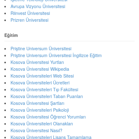
Avrupa Vizyonu Üniversitesi
Riinvest Üniversitesi
Prizren Üniversitesi
Eğitim
Priştine Universum Üniversitesi
Priştine Universum Üniversitesi İngilizce Eğitim
Kosova Üniversitesi Yurtları
Kosova Üniversitesi Wikipedia
Kosova Üniversiteleri Web Sitesi
Kosova Üniversiteleri Ücretleri
Kosova Üniversiteleri Tıp Fakültesi
Kosova Üniversiteleri Taban Puanları
Kosova Üniversitesi Şartları
Kosova Üniversiteleri Psikoloji
Kosova Üniversitesi Öğrenci Yorumları
Kosova Üniversiteleri Olanakları
Kosova Üniversitesi Nasıl?
Kosova Üniversiteleri Lisans Tamamlama